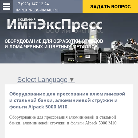
+7 (928) 147-12-24
ЗАДАТЬ ВОПРОС
IMPEXPRESS@MAIL.RU
ОБОРУДОВАНИЕ ДЛЯ ОБРАБОТКИ ОТХОДОВ
И ЛОМА ЧЕРНЫХ И ЦВЕТНЫХ МЕТАЛЛОВ
Select Language
▼
Оборудование для прессования алюминиевой
и стальной банки, алюминиевой стружки и
фольги Alpack 5000 М10.
Оборудование для прессования алюминиевой и стальной
банки, алюминиевой стружки и фольги
Alpack 5000 М10.